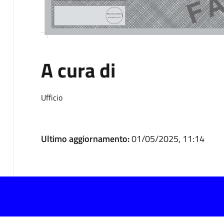
A cura di
Ufficio
Ultimo aggiornamento:
01/05/2025, 11:14