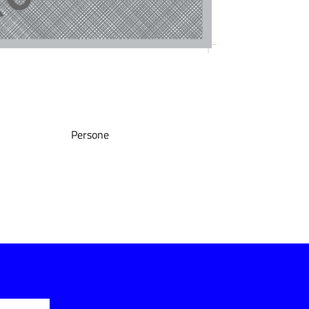
Persone