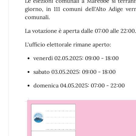
Le elezioni comunali a Marebbe si terra
giorno, in 111 comuni dell'Alto Adige verr
comunali.
La votazione è aperta dalle 07:00 alle 22:00.
L'ufficio elettorale rimane aperto:
venerdì 02.05.2025: 09:00 - 18:00
sabato 03.05.2025: 09:00 - 18:00
domenica 04.05.2025: 07:00 - 22:00