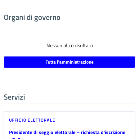
Organi di governo
Nessun altro risultato
Tutta l'amministrazione
Servizi
UFFICIO ELETTORALE
Presidente di seggio elettorale – richiesta d’iscrizione