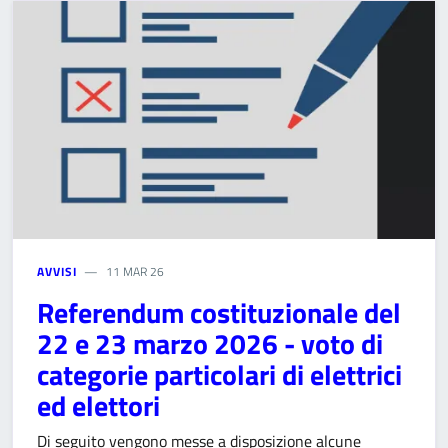
AVVISI
11 MAR 26
Referendum costituzionale del
22 e 23 marzo 2026 - voto di
categorie particolari di elettrici
ed elettori
Di seguito vengono messe a disposizione alcune