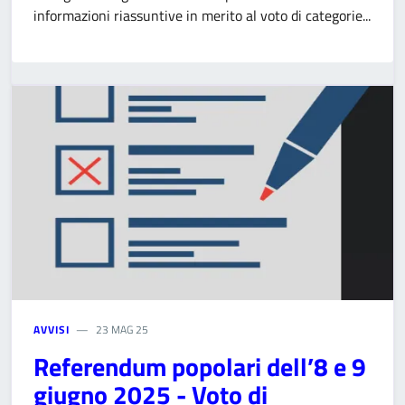
informazioni riassuntive in merito al voto di categorie...
AVVISI
23 MAG 25
Referendum popolari dell’8 e 9
giugno 2025 - Voto di