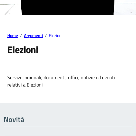
Home
/
Argomenti
/
Elezioni
Elezioni
Dettagli dell' argomento
Servizi comunali, documenti, uffici, notizie ed eventi
relativi a Elezioni
Novità