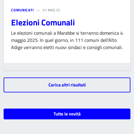
COMUNICATI
01 MAG 25
Elezioni Comunali
Le elezioni comunali a Marebbe si terranno domenica 4
maggio 2025. In quel giorno, in 111 comuni dell'Alto
Adige verranno eletti nuovi sindaci e consigli comunali.
Carica altri risultati
Tutte le novità