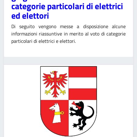
categorie particolari di elettrici
ed elettori
Di seguito vengono messe a disposizione alcune
informazioni riassuntive in merito al voto di categorie
particolari di elettrici e elettori.