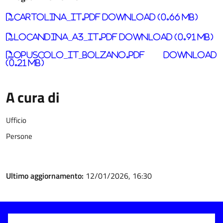
Cartolina_IT.pdf download (0.66 MB)
Locandina_A3_IT.pdf download (0.91 MB)
Opuscolo_IT_Bolzano.pdf download
(0.21 MB)
A cura di
Ufficio
Persone
Ultimo aggiornamento:
12/01/2026, 16:30