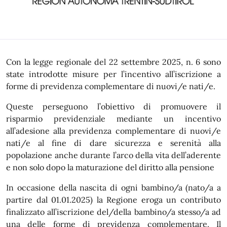
Con la legge regionale del 22 settembre 2025, n. 6 sono
state introdotte misure per l’incentivo all’iscrizione a
forme di previdenza complementare di nuovi/e nati/e.
Queste perseguono l’obiettivo di promuovere il
risparmio previdenziale mediante un incentivo
all’adesione alla previdenza complementare di nuovi/e
nati/e al fine di dare sicurezza e serenità alla
popolazione anche durante l’arco della vita dell’aderente
e non solo dopo la maturazione del diritto alla pensione
In occasione della nascita di ogni bambino/a (nato/a a
partire dal 01.01.2025) la Regione eroga un contributo
finalizzato all’iscrizione del/della bambino/a stesso/a ad
una delle forme di previdenza complementare. Il