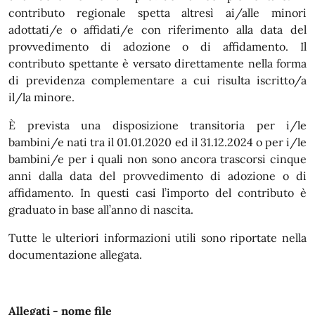
contributo regionale spetta altresì ai/alle minori
adottati/e o affidati/e con riferimento alla data del
provvedimento di adozione o di affidamento. Il
contributo spettante è versato direttamente nella forma
di previdenza complementare a cui risulta iscritto/a
il/la minore.
È prevista una disposizione transitoria per i/le
bambini/e nati tra il 01.01.2020 ed il 31.12.2024 o per i/le
bambini/e per i quali non sono ancora trascorsi cinque
anni dalla data del provvedimento di adozione o di
affidamento. In questi casi l’importo del contributo è
graduato in base all’anno di nascita.
Tutte le ulteriori informazioni utili sono riportate nella
documentazione allegata.
Allegati - nome file