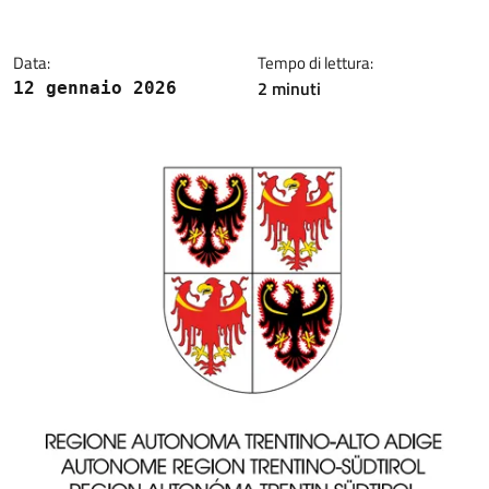
Data:
Tempo di lettura:
2 minuti
12 gennaio 2026